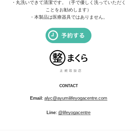
・丸洗いできて清潔です。（手で優しく洗っていただく
ことをお勧めします）
・本製品は医療器具ではありません。
CONTACT
Email
:
alyc@ayumilifeyogacentre.com
Line
:
@lifeyogacentre