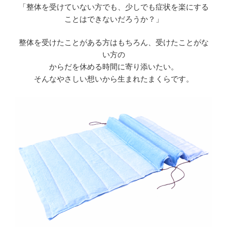
「整体を受けていない方でも、少しでも症状を楽にする
ことはできないだろうか？」
整体を受けたことがある方はもちろん、受けたことがな
い方の
からだを休める時間に寄り添いたい。
そんなやさしい想いから生まれたまくらです。